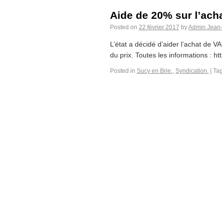
Aide de 20% sur l’ach
Posted on
22 février 2017
by
Admin Jean
L’état a décidé d’aider l’achat de 
du prix. Toutes les informations : ht
Posted in
Sucy en Brie.
,
Syndication.
|
Ta