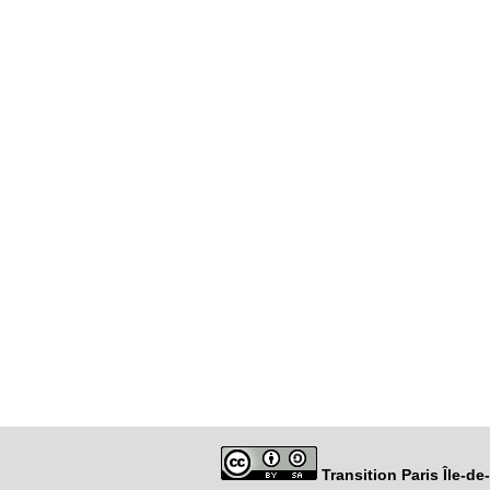
Transition Paris Île-d