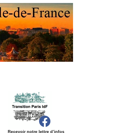
Recevoir notre lettre d’infos