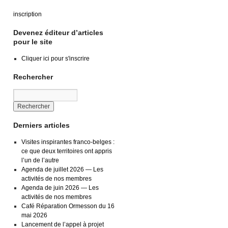
inscription
Devenez éditeur d’articles
pour le site
Cliquer ici pour s'inscrire
Rechercher
Derniers articles
Visites inspirantes franco-belges :
ce que deux territoires ont appris
l’un de l’autre
Agenda de juillet 2026 — Les
activités de nos membres
Agenda de juin 2026 — Les
activités de nos membres
Café Réparation Ormesson du 16
mai 2026
Lancement de l’appel à projet