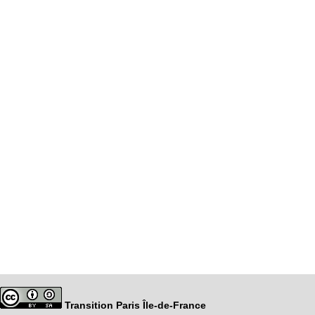
Transition Paris Île-de-France