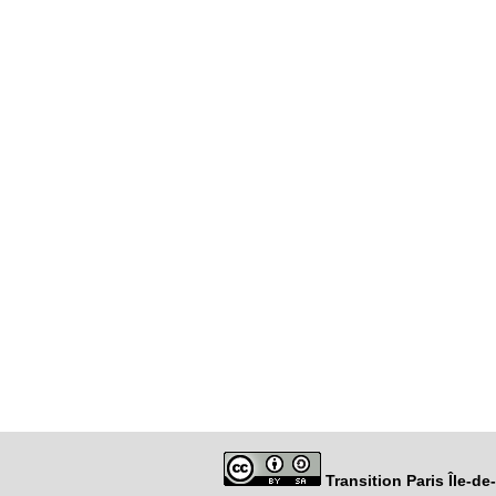
Transition Paris Île-d