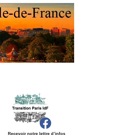
Recevoir notre lettre d’infos