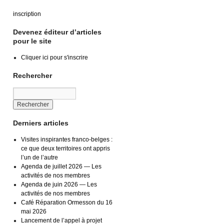
inscription
Devenez éditeur d’articles
pour le site
Cliquer ici pour s'inscrire
Rechercher
Derniers articles
Visites inspirantes franco-belges :
ce que deux territoires ont appris
l’un de l’autre
Agenda de juillet 2026 — Les
activités de nos membres
Agenda de juin 2026 — Les
activités de nos membres
Café Réparation Ormesson du 16
mai 2026
Lancement de l’appel à projet