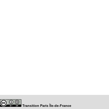
Transition Paris Île-de-France