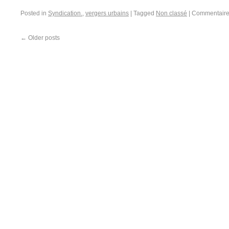
Posted in
Syndication.
,
vergers urbains
|
Tagged
Non classé
|
Commentaire
←
Older posts