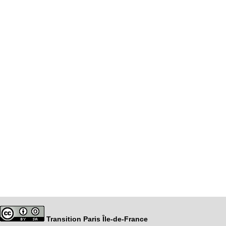
Transition Paris Île-de-France