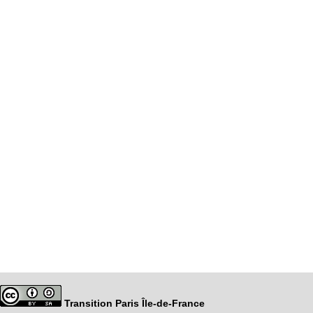
Transition Paris Île-de-France