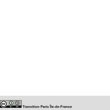
Transition Paris Île-de-France