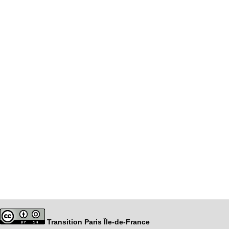
Transition Paris Île-de-France