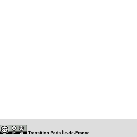
Transition Paris Île-de-France