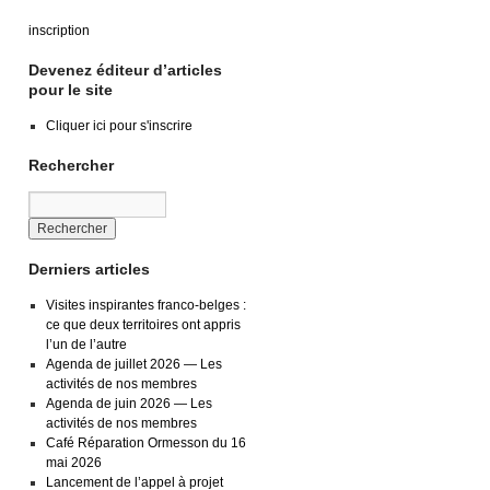
inscription
Devenez éditeur d’articles
pour le site
Cliquer ici pour s'inscrire
Rechercher
Derniers articles
Visites inspirantes franco-belges :
ce que deux territoires ont appris
l’un de l’autre
Agenda de juillet 2026 — Les
activités de nos membres
Agenda de juin 2026 — Les
activités de nos membres
Café Réparation Ormesson du 16
mai 2026
Lancement de l’appel à projet