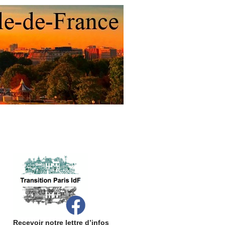
Recevoir notre lettre d’infos