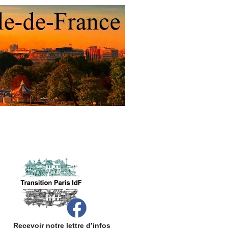
Recevoir notre lettre d’infos