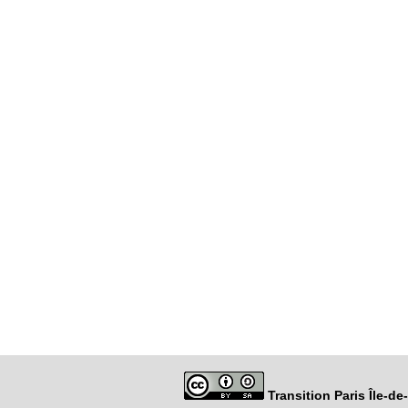
Transition Paris Île-d