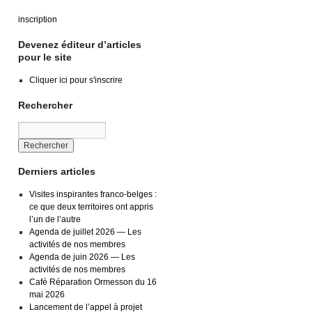
inscription
Devenez éditeur d’articles
pour le site
Cliquer ici pour s'inscrire
Rechercher
Derniers articles
Visites inspirantes franco-belges :
ce que deux territoires ont appris
l’un de l’autre
Agenda de juillet 2026 — Les
activités de nos membres
Agenda de juin 2026 — Les
activités de nos membres
Café Réparation Ormesson du 16
mai 2026
Lancement de l’appel à projet