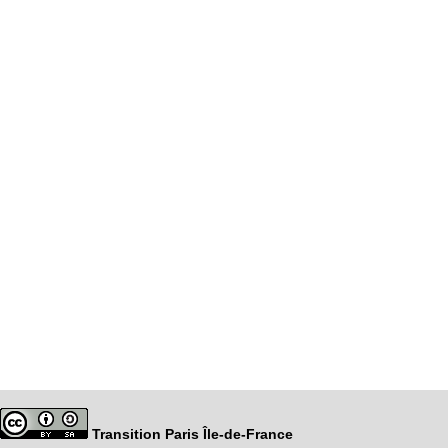
Transition Paris Île-de-France