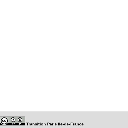
Transition Paris Île-de-France