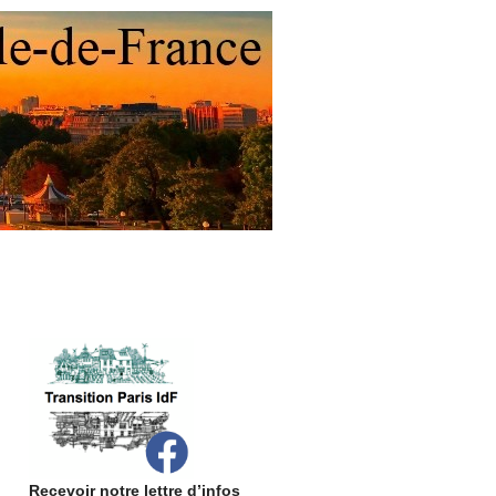
Recevoir notre lettre d’infos