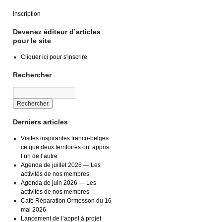
inscription
Devenez éditeur d’articles
pour le site
Cliquer ici pour s'inscrire
Rechercher
Derniers articles
Visites inspirantes franco-belges :
ce que deux territoires ont appris
l’un de l’autre
Agenda de juillet 2026 — Les
activités de nos membres
Agenda de juin 2026 — Les
activités de nos membres
Café Réparation Ormesson du 16
mai 2026
Lancement de l’appel à projet