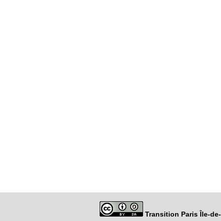
Transition Paris Île-d