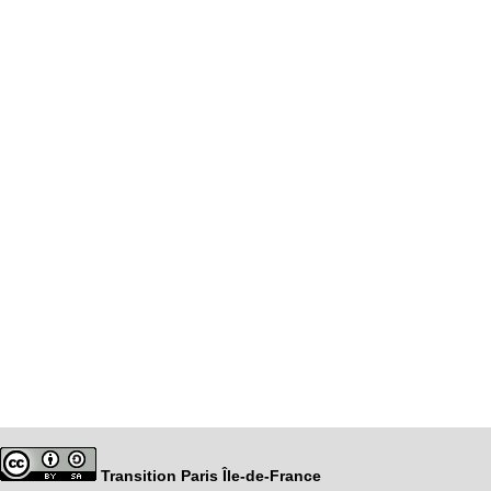
Transition Paris Île-de-France