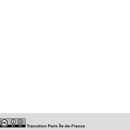
Transition Paris Île-de-France