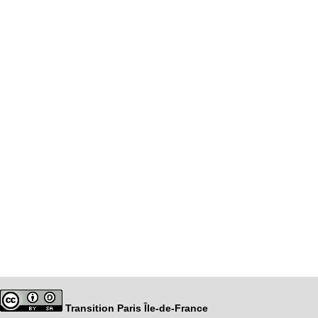
Transition Paris Île-de-France