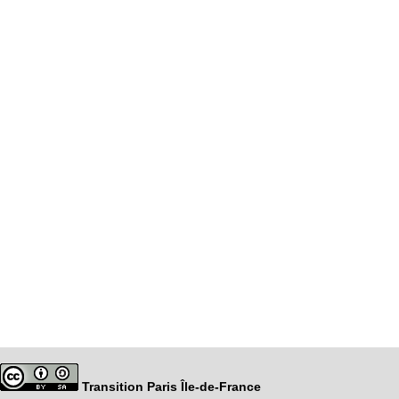
Transition Paris Île-de-France