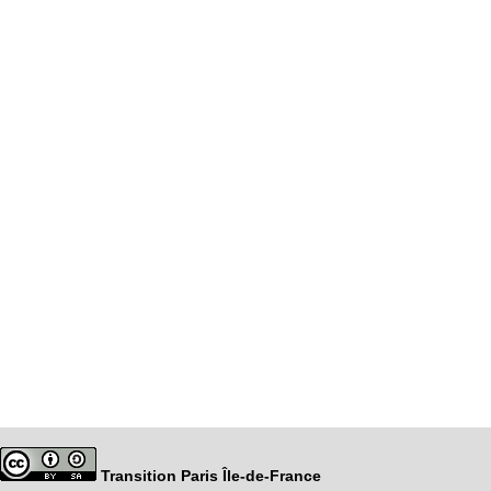
Transition Paris Île-de-France