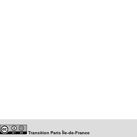
Transition Paris Île-de-France