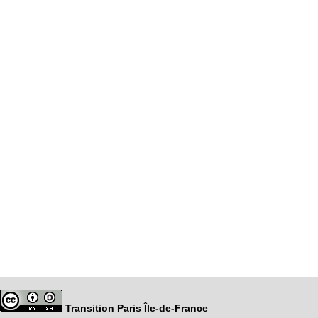
Transition Paris Île-de-France