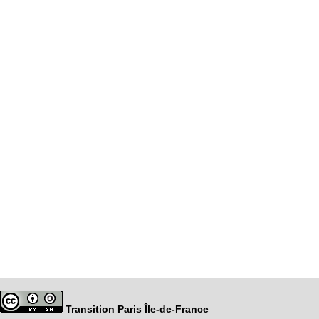
Transition Paris Île-de-France