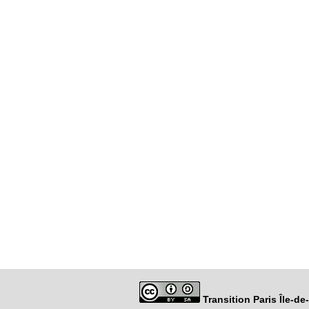
Transition Paris Île-d