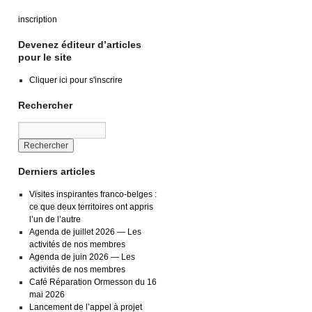
inscription
Devenez éditeur d’articles
pour le site
Cliquer ici pour s'inscrire
Rechercher
Derniers articles
Visites inspirantes franco-belges :
ce que deux territoires ont appris
l’un de l’autre
Agenda de juillet 2026 — Les
activités de nos membres
Agenda de juin 2026 — Les
activités de nos membres
Café Réparation Ormesson du 16
mai 2026
Lancement de l’appel à projet