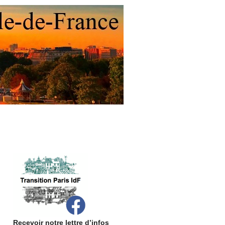
Recevoir notre lettre d’infos