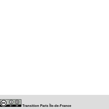
Transition Paris Île-de-France