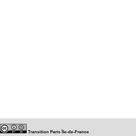
Transition Paris Île-de-France