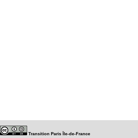
Transition Paris Île-de-France