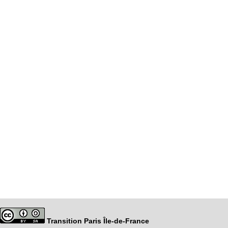
Transition Paris Île-de-France