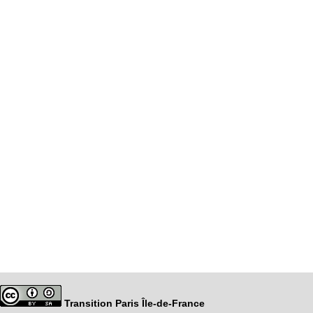
Transition Paris Île-de-France