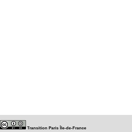
Transition Paris Île-de-France