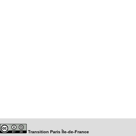
Transition Paris Île-de-France