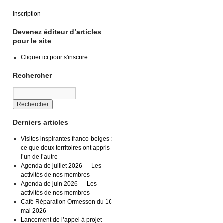
inscription
Devenez éditeur d’articles
pour le site
Cliquer ici pour s'inscrire
Rechercher
Derniers articles
Visites inspirantes franco-belges :
ce que deux territoires ont appris
l’un de l’autre
Agenda de juillet 2026 — Les
activités de nos membres
Agenda de juin 2026 — Les
activités de nos membres
Café Réparation Ormesson du 16
mai 2026
Lancement de l’appel à projet