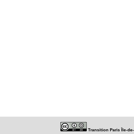
Transition Paris Île-d