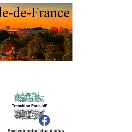
Recevoir notre lettre d’infos