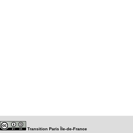
Transition Paris Île-de-France