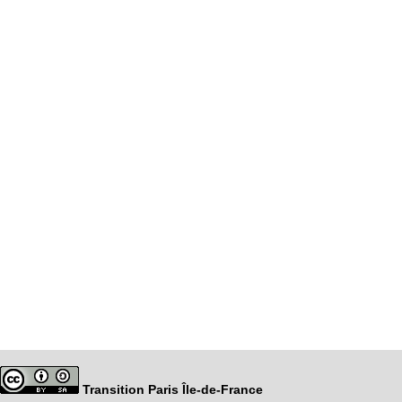
Transition Paris Île-de-France