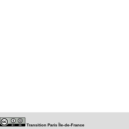
Transition Paris Île-de-France