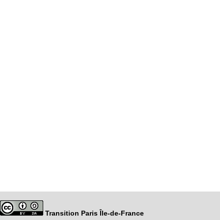
Transition Paris Île-de-France