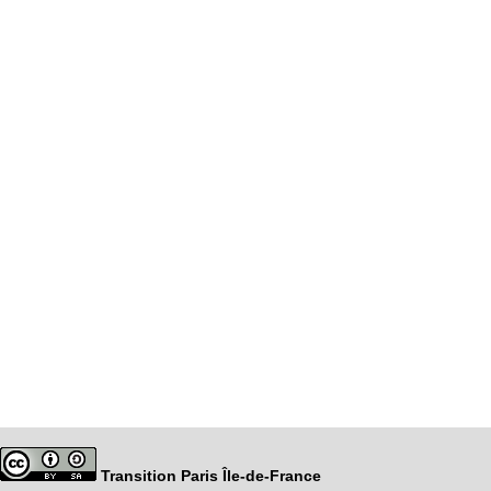
Transition Paris Île-de-France