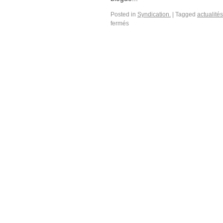
Posted in
Syndication.
|
Tagged
actualités
fermés