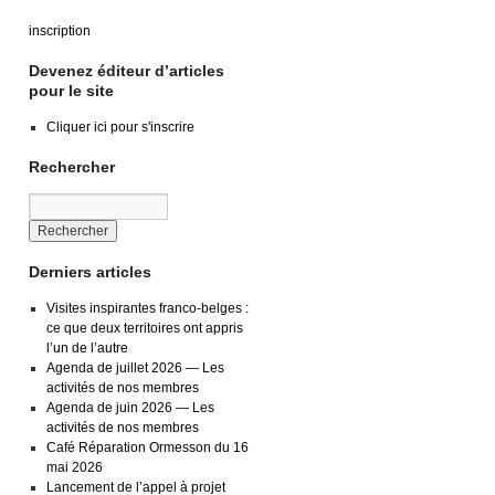
inscription
Devenez éditeur d’articles
pour le site
Cliquer ici pour s'inscrire
Rechercher
Derniers articles
Visites inspirantes franco-belges :
ce que deux territoires ont appris
l’un de l’autre
Agenda de juillet 2026 — Les
activités de nos membres
Agenda de juin 2026 — Les
activités de nos membres
Café Réparation Ormesson du 16
mai 2026
Lancement de l’appel à projet