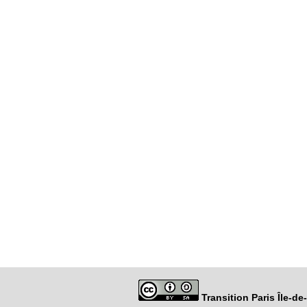
Transition Paris Île-d