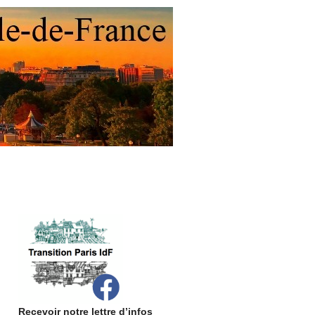
Recevoir notre lettre d’infos