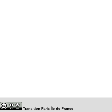
Transition Paris Île-de-France