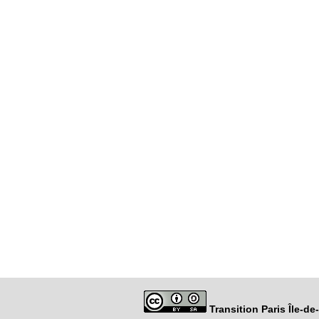
Transition Paris Île-d