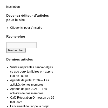
inscription
Devenez éditeur d’articles
pour le site
Cliquer ici pour s'inscrire
Rechercher
Derniers articles
Visites inspirantes franco-belges :
ce que deux territoires ont appris
l’un de l’autre
Agenda de juillet 2026 — Les
activités de nos membres
Agenda de juin 2026 — Les
activités de nos membres
Café Réparation Ormesson du 16
mai 2026
Lancement de l’appel à projet