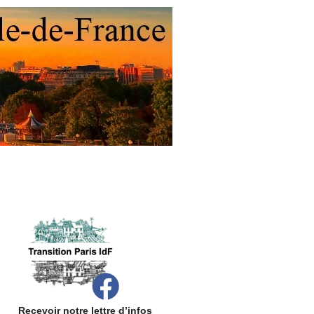
Recevoir notre lettre d’infos