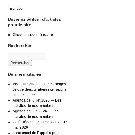
inscription
Devenez éditeur d’articles
pour le site
Cliquer ici pour s'inscrire
Rechercher
Derniers articles
Visites inspirantes franco-belges :
ce que deux territoires ont appris
l’un de l’autre
Agenda de juillet 2026 — Les
activités de nos membres
Agenda de juin 2026 — Les
activités de nos membres
Café Réparation Ormesson du 16
mai 2026
Lancement de l’appel à projet