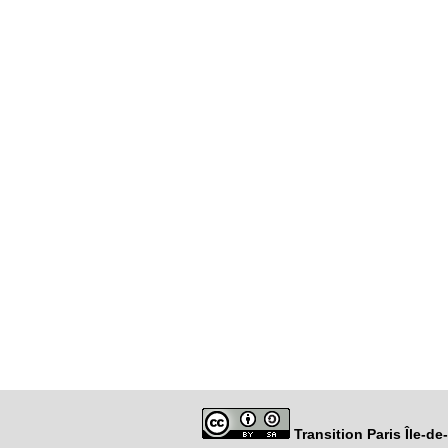
Transition Paris Île-d