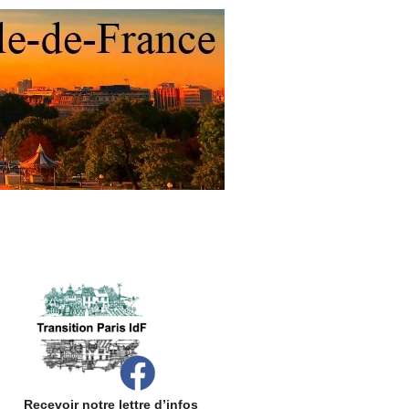
Recevoir notre lettre d’infos