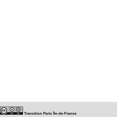
Transition Paris Île-de-France