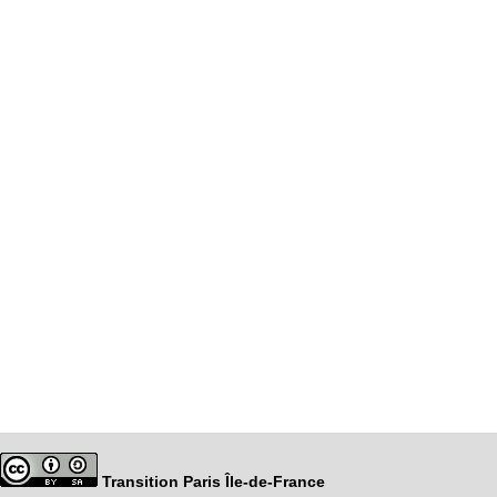
Transition Paris Île-de-France