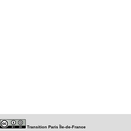
Transition Paris Île-de-France