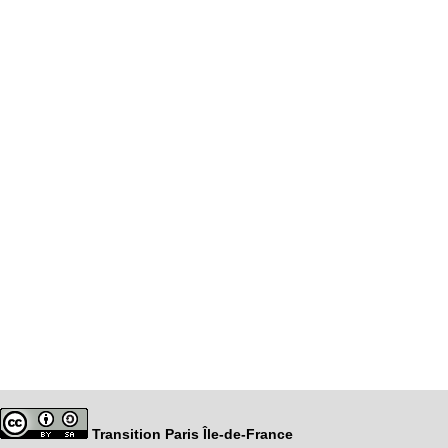
Transition Paris Île-de-France