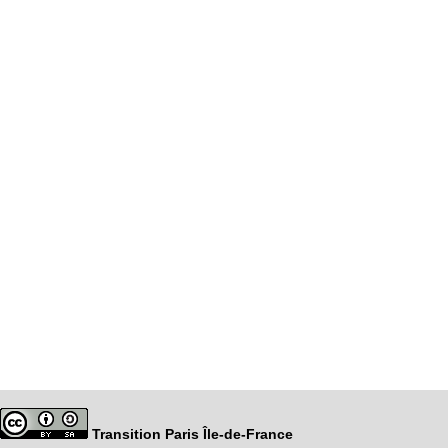
Transition Paris Île-de-France