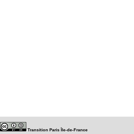
Transition Paris Île-de-France