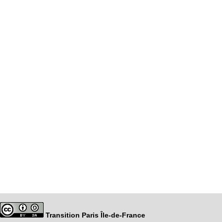
Transition Paris Île-de-France