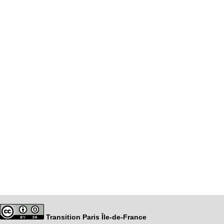
Transition Paris Île-de-France