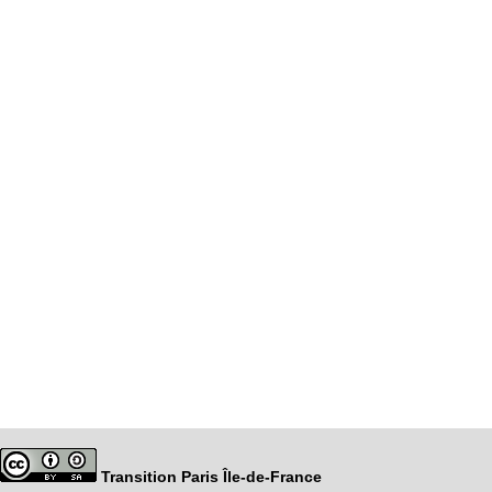
Transition Paris Île-de-France