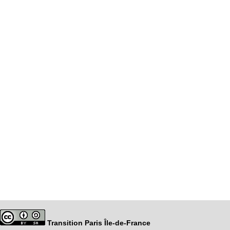
Transition Paris Île-de-France